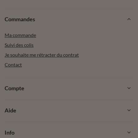
Commandes
Ma commande
Suivi des colis
Je souhaite me rétracter du contrat
Contact
Compte
Aide
Info