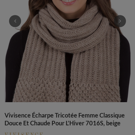
Vivisence Écharpe Tricotée Femme Classique
Douce Et Chaude Pour L’Hiver 7016S, beige