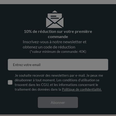
10% de réduction sur votre première
commande
Inscrivez-vous à notre newsletter et
obtenez un code de réduction
(*valeur minimum de commande: 40€)
Entrez votre email
Je souhaite recevoir des newsletters par e-mail. Je peux me
désabonner à tout moment. Les conditions d’utilisation se
trouvent dans les CGU, et les informations concernant le
traitement des données dans la
Politique de confidentialité.
Abonner