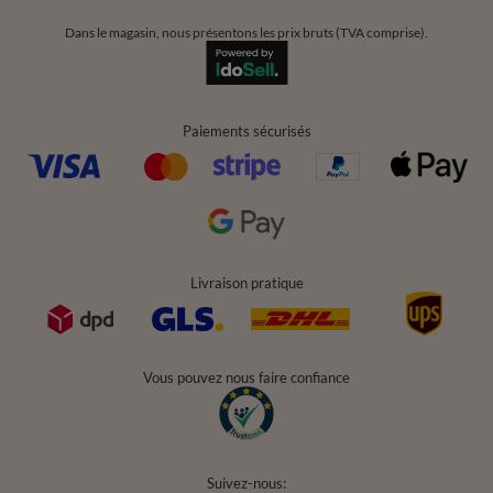
Dans le magasin, nous présentons les prix bruts (TVA comprise).
Paiements sécurisés
Livraison pratique
Vous pouvez nous faire confiance
Suivez-nous: