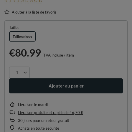
Ajouter à la liste de favoris
Taille
Taille unique
€80.99
TVA incluse
/
item
Ajouter au panier
Livraison
le mardi
Livraison gratuite et rapide
de
46,70 €
30
jours pour un retour gratuit
Achats en toute sécurité