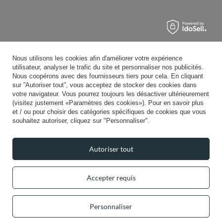
Nous utilisons les cookies afin d'améliorer votre expérience
utilisateur, analyser le trafic du site et personnaliser nos publicités.
Nous coopérons avec des fournisseurs tiers pour cela. En cliquant
sur ”Autoriser tout”, vous acceptez de stocker des cookies dans
votre navigateur. Vous pourrez toujours les désactiver ultérieurement
(visitez justement «Paramètres des cookies»). Pour en savoir plus
et / ou pour choisir des catégories spécifiques de cookies que vous
souhaitez autoriser, cliquez sur "Personnaliser".
Autoriser tout
Accepter requis
Personnaliser