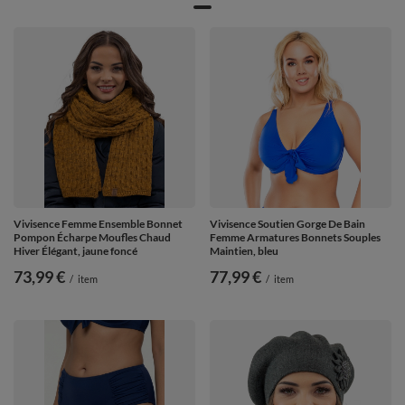
Vivisence Femme Ensemble Bonnet
Vivisence Soutien Gorge De Bain
Pompon Écharpe Moufles Chaud
Femme Armatures Bonnets Souples
Hiver Élégant, jaune foncé
Maintien, bleu
73,99 €
77,99 €
/
item
/
item