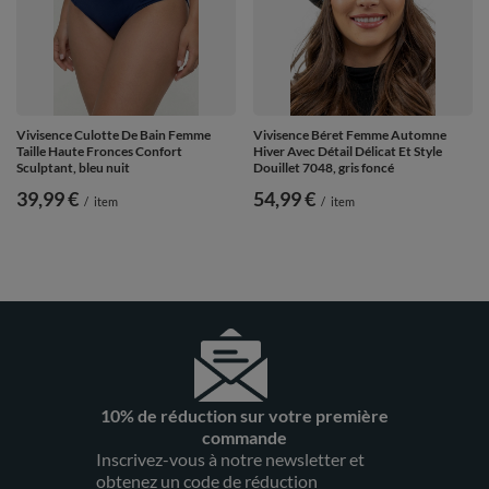
Vivisence Culotte De Bain Femme
Vivisence Béret Femme Automne
Taille Haute Fronces Confort
Hiver Avec Détail Délicat Et Style
Sculptant, bleu nuit
Douillet 7048, gris foncé
39,99 €
54,99 €
/
item
/
item
10% de réduction sur votre première
commande
Inscrivez-vous à notre newsletter et
obtenez un code de réduction