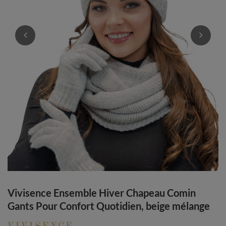
Vivisence Ensemble Hiver Chapeau Comin
Gants Pour Confort Quotidien, beige mélange