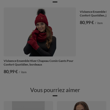
Vivisence Ensemble Hi
Confort Quotidien, jau
80,99 €
/
item
Vivisence Ensemble Hiver Chapeau Comin Gants Pour
Confort Quotidien, bordeaux
80,99 €
/
item
Vous pourriez aimer