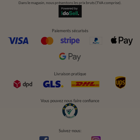
Dans le magasin, nous présentons les prix bruts (TVA comprise).
Paiements sécurisés
Livraison pratique
Vous pouvez nous faire confiance
Suivez-nous: