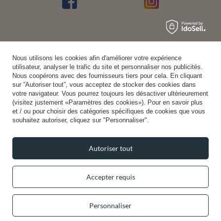
Nous utilisons les cookies afin d'améliorer votre expérience
utilisateur, analyser le trafic du site et personnaliser nos publicités.
Nous coopérons avec des fournisseurs tiers pour cela. En cliquant
sur ”Autoriser tout”, vous acceptez de stocker des cookies dans
votre navigateur. Vous pourrez toujours les désactiver ultérieurement
(visitez justement «Paramètres des cookies»). Pour en savoir plus
et / ou pour choisir des catégories spécifiques de cookies que vous
souhaitez autoriser, cliquez sur "Personnaliser".
Autoriser tout
Accepter requis
Personnaliser