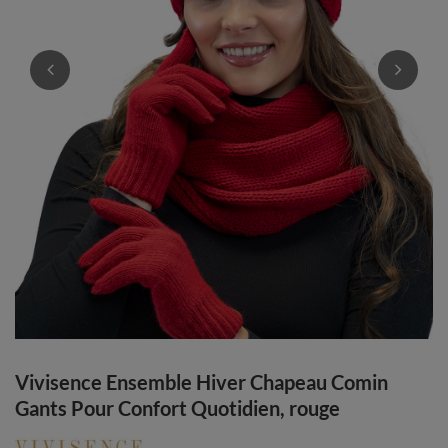
Vivisence Ensemble Hiver Chapeau Comin
Gants Pour Confort Quotidien, rouge