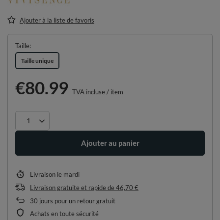
Ajouter à la liste de favoris
Taille
Taille unique
€80.99
TVA incluse
/
item
Ajouter au panier
Livraison
le mardi
Livraison gratuite et rapide
de
46,70 €
30
jours pour un retour gratuit
Achats en toute sécurité