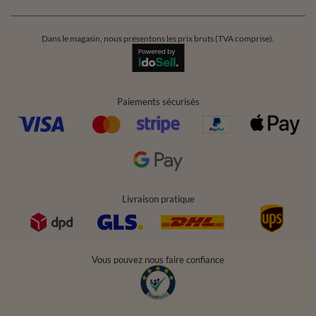
Dans le magasin, nous présentons les prix bruts (TVA comprise).
Paiements sécurisés
Livraison pratique
Vous pouvez nous faire confiance