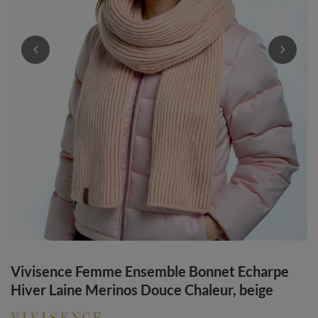
Vivisence Femme Ensemble Bonnet Echarpe
Hiver Laine Merinos Douce Chaleur, beige