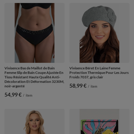
Vivisence Bas de Maillot de Bain
Vivisence Béret En Laine Femme
Femme Slip de Bain Coupe Ajustée En
Protection Thermique Pour Les Jours
Tissu Résistant Haute Qualité Anti-
Froids 7037, gris clair
Décoloration Et Déformation 3230M,
58,99 €
noir-argenté
/
item
54,99 €
/
item