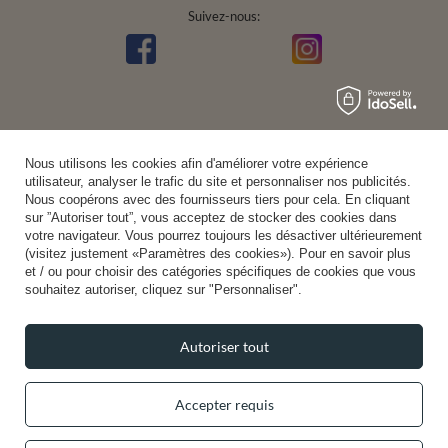
Suivez-nous:
Nous utilisons les cookies afin d'améliorer votre expérience
utilisateur, analyser le trafic du site et personnaliser nos publicités.
Nous coopérons avec des fournisseurs tiers pour cela. En cliquant
sur ”Autoriser tout”, vous acceptez de stocker des cookies dans
votre navigateur. Vous pourrez toujours les désactiver ultérieurement
(visitez justement «Paramètres des cookies»). Pour en savoir plus
et / ou pour choisir des catégories spécifiques de cookies que vous
souhaitez autoriser, cliquez sur "Personnaliser".
Autoriser tout
Accepter requis