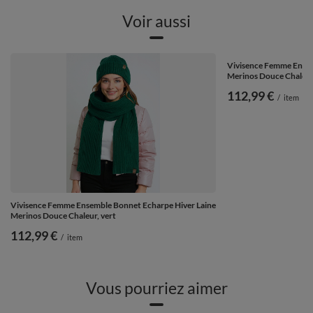
Voir aussi
Vivisence Femme Ensem
Merinos Douce Chaleur
112,99 €
/
item
Vivisence Femme Ensemble Bonnet Echarpe Hiver Laine
Merinos Douce Chaleur, vert
112,99 €
/
item
Vous pourriez aimer