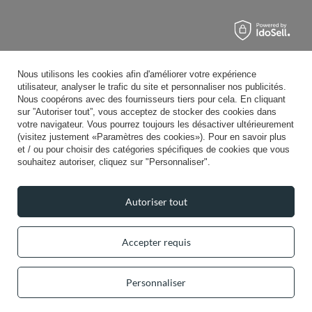
Nous utilisons les cookies afin d'améliorer votre expérience
utilisateur, analyser le trafic du site et personnaliser nos publicités.
Nous coopérons avec des fournisseurs tiers pour cela. En cliquant
sur ”Autoriser tout”, vous acceptez de stocker des cookies dans
votre navigateur. Vous pourrez toujours les désactiver ultérieurement
(visitez justement «Paramètres des cookies»). Pour en savoir plus
et / ou pour choisir des catégories spécifiques de cookies que vous
souhaitez autoriser, cliquez sur "Personnaliser".
Autoriser tout
Accepter requis
Personnaliser