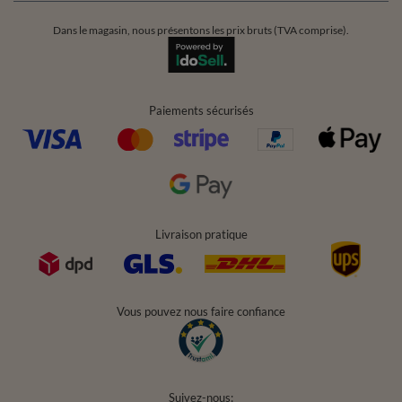
Dans le magasin, nous présentons les prix bruts (TVA comprise).
Paiements sécurisés
Livraison pratique
Vous pouvez nous faire confiance
Suivez-nous: