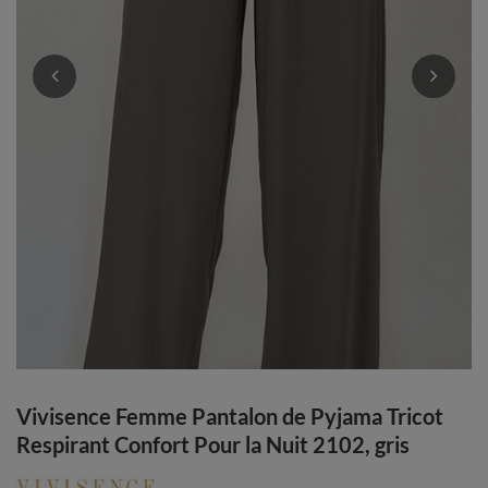
Vivisence Femme Pantalon de Pyjama Tricot
Respirant Confort Pour la Nuit 2102, gris