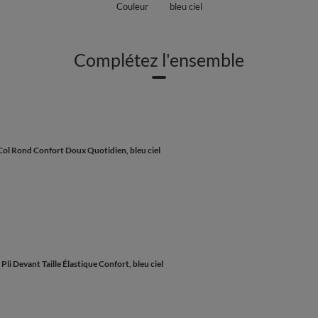
Couleur
bleu ciel
Complétez l'ensemble
ol Rond Confort Doux Quotidien, bleu ciel
 Devant Taille Élastique Confort, bleu ciel