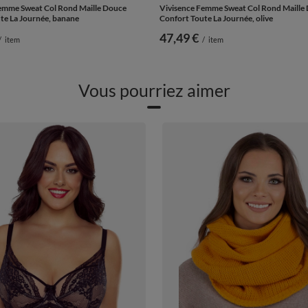
emme Sweat Col Rond Maille Douce
Vivisence Femme Sweat Col Rond Maille
te La Journée, banane
Confort Toute La Journée, olive
47,49 €
/
item
/
item
Vous pourriez aimer