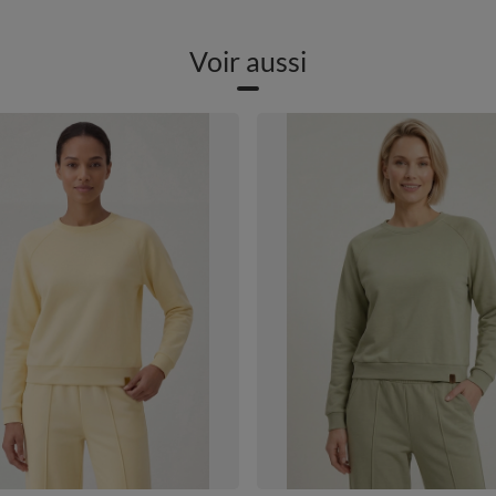
Voir aussi