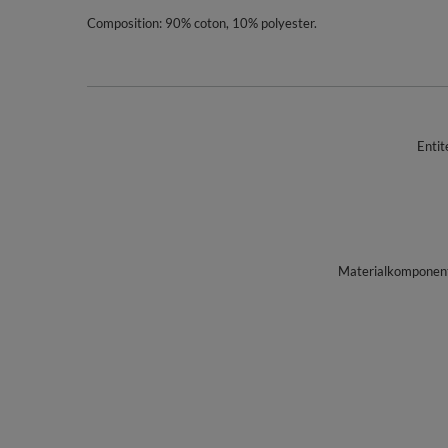
Composition: 90% coton, 10% polyester.
Entit
Materialkomponente