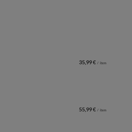
35,99 €
/
item
55,99 €
/
item