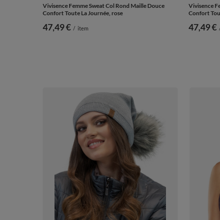
Vivisence Femme Sweat Col Rond Maille Douce
Vivisence F
Confort Toute La Journée, rose
Confort Tou
47,49 €
47,49 €
/
item