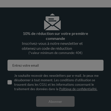
10% de réduction sur votre première
commande
Inscrivez-vous à notre newsletter et
obtenez un code de réduction
(*valeur minimum de commande: 40€)
Entrez votre email
Je souhaite recevoir des newsletters par e-mail. Je peux me
désabonner à tout moment. Les conditions d’utilisation se
trouvent dans les CGU, et les informations concernant le
traitement des données dans la
Politique de confidentialité.
Abonner