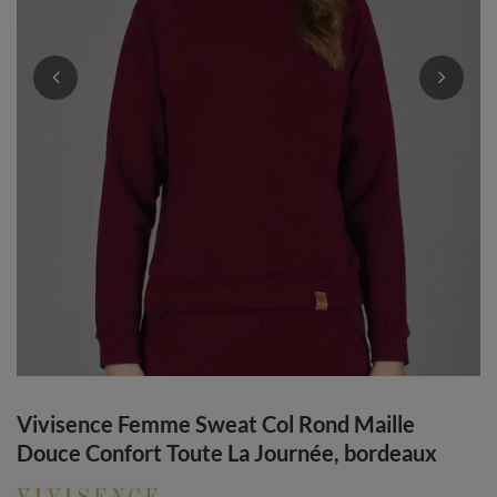
Vivisence Femme Sweat Col Rond Maille
Douce Confort Toute La Journée, bordeaux