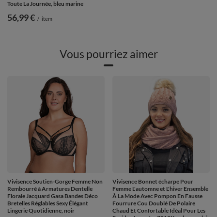
Toute La Journée, bleu marine
56,99 €
/
item
Vous pourriez aimer
Vivisence Soutien-Gorge Femme Non
Vivisence Bonnet écharpe Pour
Rembourré à Armatures Dentelle
Femme L'automne et L'hiver Ensemble
Florale Jacquard Gasa Bandes Déco
À La Mode Avec Pompon En Fausse
Bretelles Réglables Sexy Élégant
Fourrure Cou Doublé De Polaire
Lingerie Quotidienne, noir
Chaud Et Confortable Idéal Pour Les