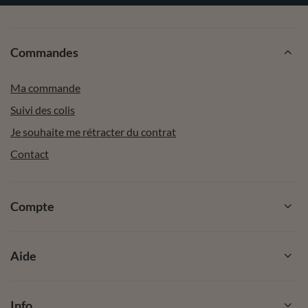
Commandes
Ma commande
Suivi des colis
Je souhaite me rétracter du contrat
Contact
Compte
Aide
Info