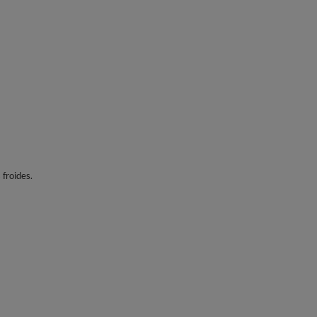
 froides.