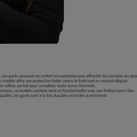
, ces gants assurent un confort exceptionnel pour affronter les journées les plus
 ce modèle offre une protection fiable contre le froid tout en restant élégant.
t raffiné, parfait pour compléter toute tenue hivernale.
mmes, ce modèle combine style et fonctionnalité avec une finition bord-côte.
alité, ces gants sont à la fois durables et faciles à entretenir.