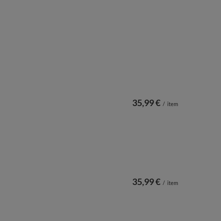
35,99 €
/
item
35,99 €
/
item