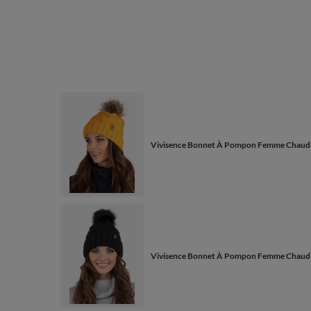
Vivisence Bonnet À Pompon Femme Chaud Et
Vivisence Bonnet À Pompon Femme Chaud Et