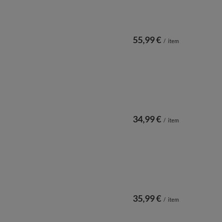
55,99 €
/
item
34,99 €
/
item
35,99 €
/
item