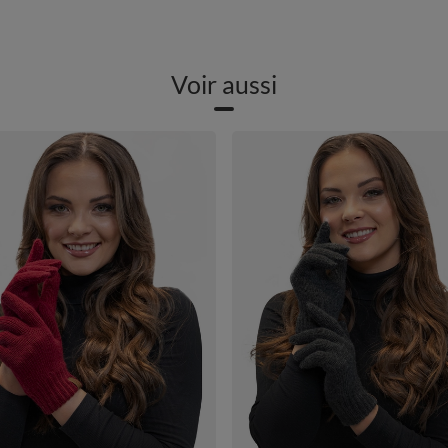
Voir aussi