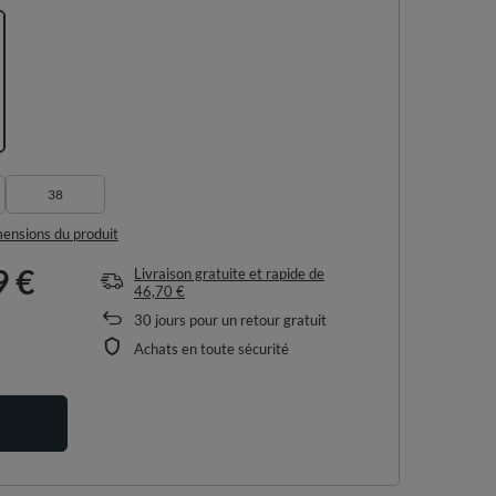
38
imensions du produit
9 €
Livraison gratuite et rapide
de
46,70 €
30
jours pour un retour gratuit
Achats en toute sécurité