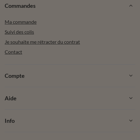
Commandes
Ma commande
Suivi des colis
Je souhaite me rétracter du contrat
Contact
Compte
Aide
Info