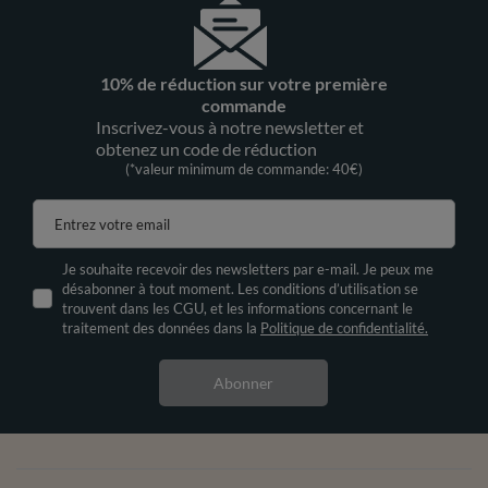
10% de réduction sur votre première
commande
Inscrivez-vous à notre newsletter et
obtenez un code de réduction
(*valeur minimum de commande: 40€)
Entrez votre email
Je souhaite recevoir des newsletters par e-mail. Je peux me
désabonner à tout moment. Les conditions d’utilisation se
trouvent dans les CGU, et les informations concernant le
traitement des données dans la
Politique de confidentialité.
Abonner