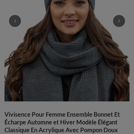
Vivisence Pour Femme Ensemble Bonnet Et
Écharpe Automne et Hiver Modèle Élégant
Classique En Acrylique Avec Pompon Doux