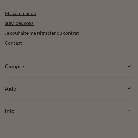
Ma commande
Suivi des colis
Je souhaite me rétracter du contrat
Contact
Compte
Aide
Info