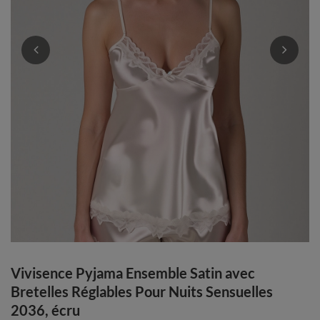
Vivisence Pyjama Ensemble Satin avec
Bretelles Réglables Pour Nuits Sensuelles
2036, écru