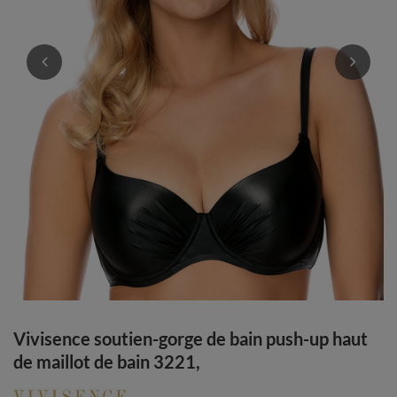
Vivisence soutien-gorge de bain push-up haut
de maillot de bain 3221,