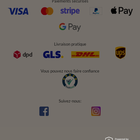
Paiements sécurisés
Livraison pratique
Vous pouvez nous faire confiance
Suivez-nous: