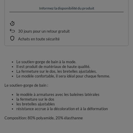
Informez la disponibilité du produit
30
jours pour un retour gratuit
Achats en toute sécurité
Le soutien-gorge de bain à la mode.
Il est produit de matériaux de haute qualité.
La fermeture sur le dos, les bretelles ajustables.
Le modèle confortable, il sera idéal pour chaque femme.
Le soutien-gorge de bain :
le modèle à armatures avec les baleines latérales
la fermeture sur le dos
les bretelles ajustables
résistance accrue à la décoloration et à la déformation
Composition: 80% polyamide, 20% élasthanne