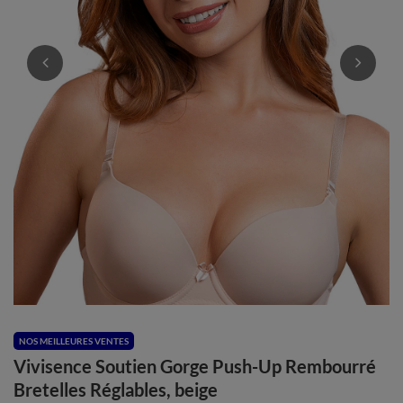
NOS MEILLEURES VENTES
Vivisence Soutien Gorge Push-Up Rembourré
Bretelles Réglables, beige