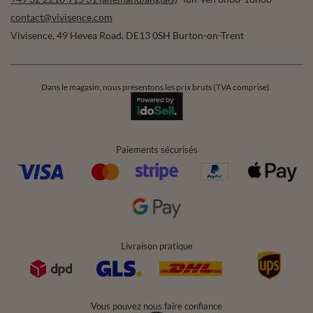
contact@vivisence.com
Vivisence
,
49 Hevea Road
,
DE13 0SH
Burton-on-Trent
Dans le magasin, nous présentons les prix bruts (TVA comprise).
Paiements sécurisés
Livraison pratique
Vous pouvez nous faire confiance