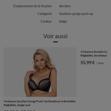
Emplacement de la fixation
derrière
Catégorie
Soutiens-gorge push-up
Couleur
beige
Voir aussi
Vivisence Soutien Gor
Réglables, bordeaux
55,99 €
/
item
Vivisence Soutien Gorge Push-Up Rembourré Bretelles
Réglables, beige-noir