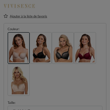
Ajouter à la liste de favoris
Couleur
Taille