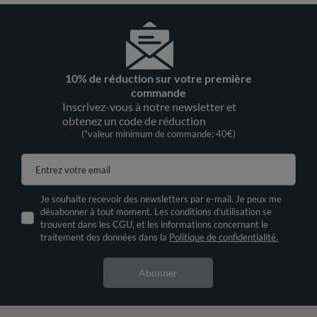
10% de réduction sur votre première
commande
Inscrivez-vous à notre newsletter et
obtenez un code de réduction
(*valeur minimum de commande: 40€)
Entrez votre email
Je souhaite recevoir des newsletters par e-mail. Je peux me
désabonner à tout moment. Les conditions d’utilisation se
trouvent dans les CGU, et les informations concernant le
traitement des données dans la
Politique de confidentialité.
Abonner