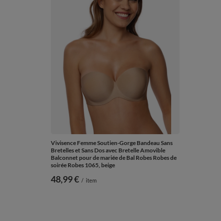
Vivisence Femme Soutien-Gorge Bandeau Sans
Bretelles et Sans Dos avec Bretelle Amovible
Balconnet pour de mariée de Bal Robes Robes de
soirée Robes 1065, beige
48,99 €
/
item