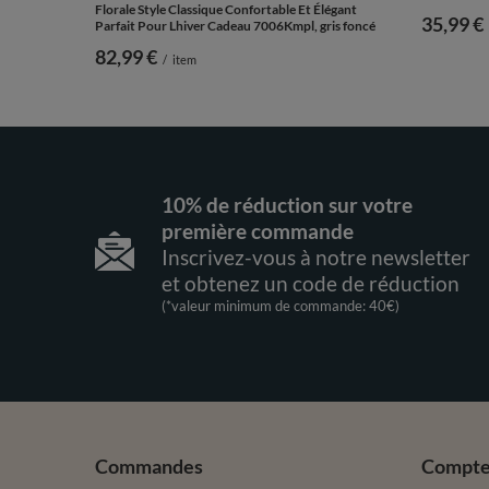
Florale Style Classique Confortable Et Élégant
35,99 €
Parfait Pour Lhiver Cadeau 7006Kmpl, gris foncé
82,99 €
/
item
10% de réduction sur votre
première commande
Inscrivez-vous à notre newsletter
et obtenez un code de réduction
(*valeur minimum de commande: 40€)
Commandes
Compt