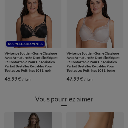
NOS MEILLEURES VENTES
Vivisence Soutien-Gorge Classique
Vivisence Soutien-Gorge Classique
Avec Armature En Dentelle Élégant
Avec Armature En Dentelle Élégant
Et Confortable Pour Un Maintien
Et Confortable Pour Un Maintien
Parfait Bretelles Réglables Pour
Parfait Bretelles Réglables Pour
Toutes Les Poitrines 1081, noir
Toutes Les Poitrines 1081, beige
46,99 €
47,99 €
/
item
/
item
Vous pourriez aimer