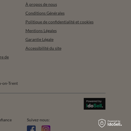
À propos de nous
Conditions Générales
Politique de confidentialité et cookies
Mentions Légales
Garantie Légale
Accessibilité du site
re de
-on-Trent
nfiance
Suivez-nous: