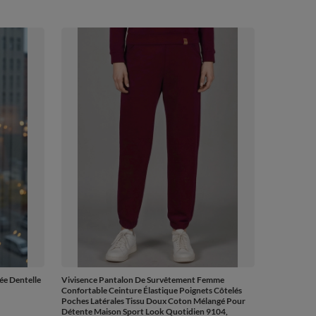
ée Dentelle
Vivisence Pantalon De Survêtement Femme
Confortable Ceinture Élastique Poignets Côtelés
Poches Latérales Tissu Doux Coton Mélangé Pour
Détente Maison Sport Look Quotidien 9104,