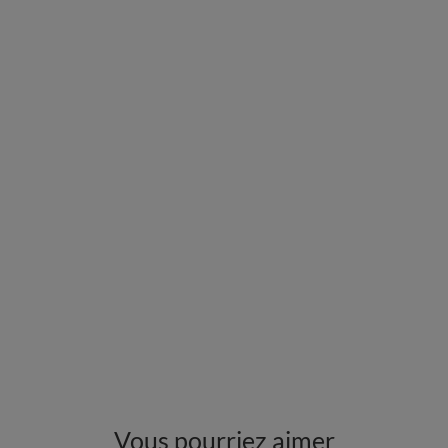
Vous pourriez aimer