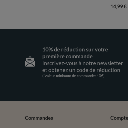
14,99 €
10% de réduction sur votre
première commande
Inscrivez-vous à notre newsletter
et obtenez un code de réduction
(*valeur minimum de commande: 40€)
Commandes
Compt