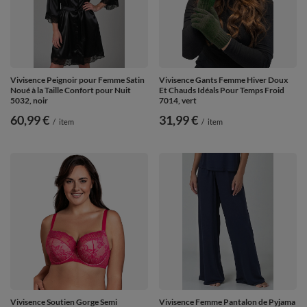
Vivisence Peignoir pour Femme Satin
Vivisence Gants Femme Hiver Doux
Noué à la Taille Confort pour Nuit
Et Chauds Idéals Pour Temps Froid
5032, noir
7014, vert
60,99 €
31,99 €
/
item
/
item
Vivisence Soutien Gorge Semi
Vivisence Femme Pantalon de Pyjama