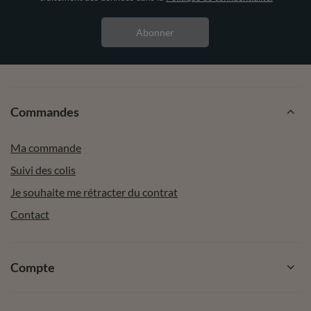
Abonner
Commandes
Ma commande
Suivi des colis
Je souhaite me rétracter du contrat
Contact
Compte