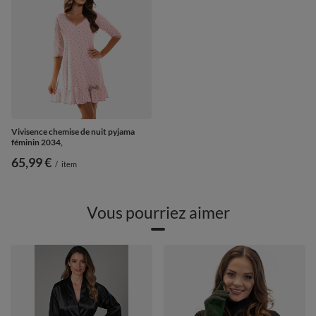
Vivisence chemise de nuit pyjama
féminin 2034,
65,99 €
/
item
Vous pourriez aimer