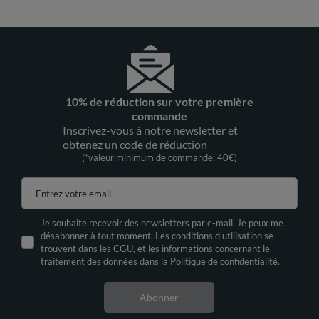
10% de réduction sur votre première
commande
Inscrivez-vous à notre newsletter et
obtenez un code de réduction
(*valeur minimum de commande: 40€)
Entrez votre email
Je souhaite recevoir des newsletters par e-mail. Je peux me
désabonner à tout moment. Les conditions d’utilisation se
trouvent dans les CGU, et les informations concernant le
traitement des données dans la
Politique de confidentialité.
Abonner