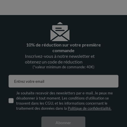
10% de réduction sur votre première
commande
Inscrivez-vous à notre newsletter et
obtenez un code de réduction
(*valeur minimum de commande: 40€)
Entrez votre email
Je souhaite recevoir des newsletters par e-mail. Je peux me
désabonner à tout moment. Les conditions d’utilisation se
trouvent dans les CGU, et les informations concernant le
traitement des données dans la
Politique de confidentialité.
Abonner