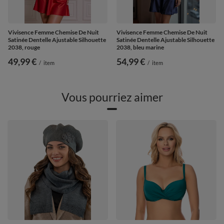
Vivisence Femme Chemise De Nuit
Vivisence Femme Chemise De Nuit
Satinée Dentelle Ajustable Silhouette
Satinée Dentelle Ajustable Silhouette
2038, rouge
2038, bleu marine
49,99 €
54,99 €
/
item
/
item
Vous pourriez aimer