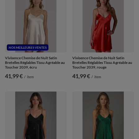
NOS MEILLEURES VENTES
Vivisence Chemise de Nuit Satin
Vivisence Chemise de Nuit Satin
Bretelles Réglables Tissu Agréable au
Bretelles Réglables Tissu Agréable au
Toucher 2039, écru
Toucher 2039, rouge
41,99 €
41,99 €
/
item
/
item