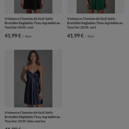
Vivisence Chemise de Nuit Satin
Vivisence Chemise de Nuit Satin
Bretelles Réglables Tissu Agréable au
Bretelles Réglables Tissu Agréable au
Toucher 2039, noir
Toucher 2039, vert
41,99 €
41,99 €
/
item
/
item
Vivisence Chemise de Nuit Satin
Bretelles Réglables Tissu Agréable au
Toucher 2039, bleu marine