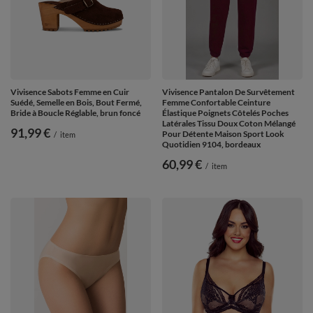
Vivisence Sabots Femme en Cuir
Vivisence Pantalon De Survêtement
Suédé, Semelle en Bois, Bout Fermé,
Femme Confortable Ceinture
Bride à Boucle Réglable, brun foncé
Élastique Poignets Côtelés Poches
Latérales Tissu Doux Coton Mélangé
91,99 €
Pour Détente Maison Sport Look
/
item
Quotidien 9104, bordeaux
60,99 €
/
item