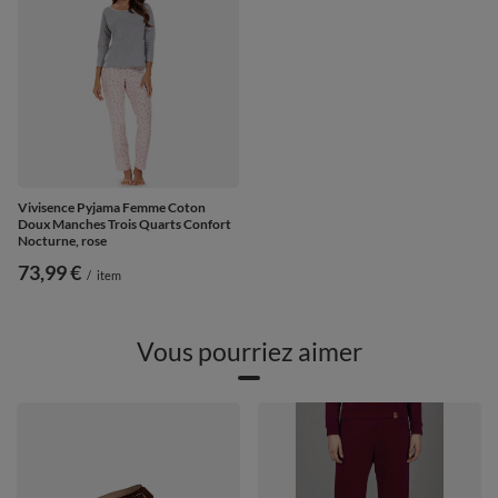
Vivisence Pyjama Femme Coton
Doux Manches Trois Quarts Confort
Nocturne, rose
73,99 €
/
item
Vous pourriez aimer