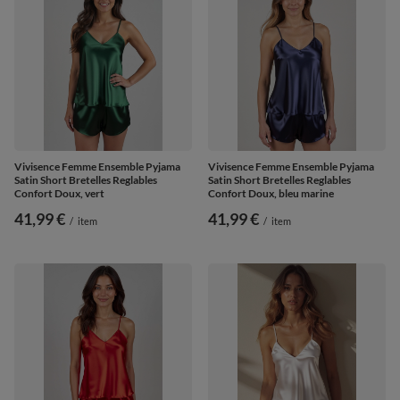
Vivisence Femme Ensemble Pyjama
Vivisence Femme Ensemble Pyjama
Satin Short Bretelles Reglables
Satin Short Bretelles Reglables
Confort Doux, vert
Confort Doux, bleu marine
41,99 €
41,99 €
/
item
/
item