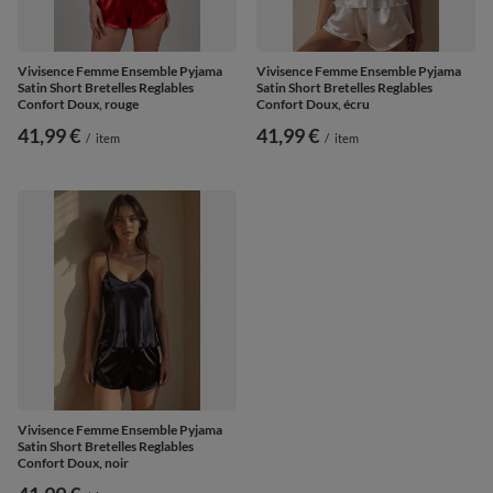
Vivisence Femme Ensemble Pyjama
Vivisence Femme Ensemble Pyjama
Satin Short Bretelles Reglables
Satin Short Bretelles Reglables
Confort Doux, rouge
Confort Doux, écru
41,99 €
41,99 €
/
item
/
item
Vivisence Femme Ensemble Pyjama
Satin Short Bretelles Reglables
Confort Doux, noir