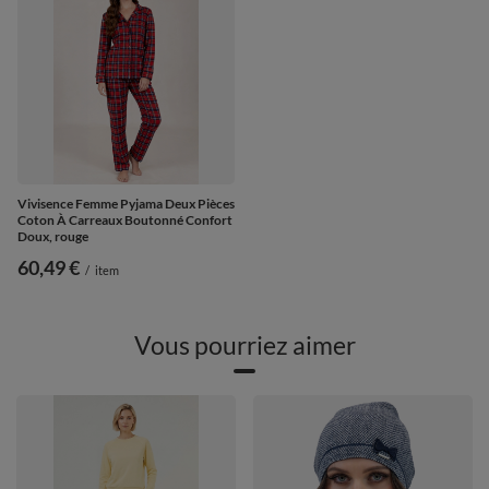
Vivisence Femme Pyjama Deux Pièces
Coton À Carreaux Boutonné Confort
Doux, rouge
60,49 €
/
item
Vous pourriez aimer