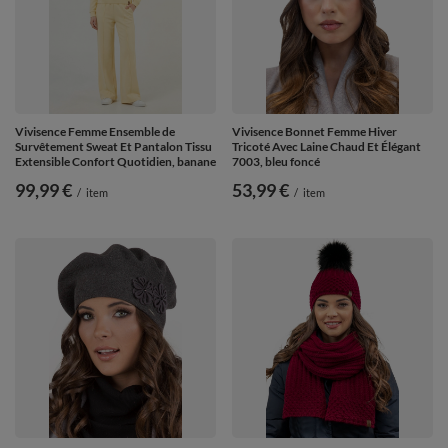
Vivisence Femme Ensemble de
Vivisence Bonnet Femme Hiver
Survêtement Sweat Et Pantalon Tissu
Tricoté Avec Laine Chaud Et Élégant
Extensible Confort Quotidien, banane
7003, bleu foncé
99,99 €
53,99 €
/
item
/
item