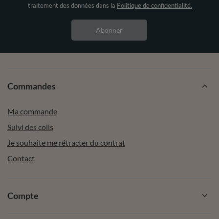
traitement des données dans la
Politique de confidentialité.
Abonner
Commandes
Ma commande
Suivi des colis
Je souhaite me rétracter du contrat
Contact
Compte