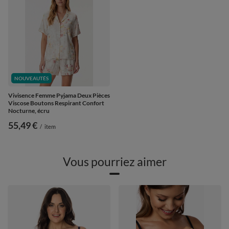
NOUVEAUTÉS
Vivisence Femme Pyjama Deux Pièces
Viscose Boutons Respirant Confort
Nocturne, écru
55,49 €
/
item
Vous pourriez aimer