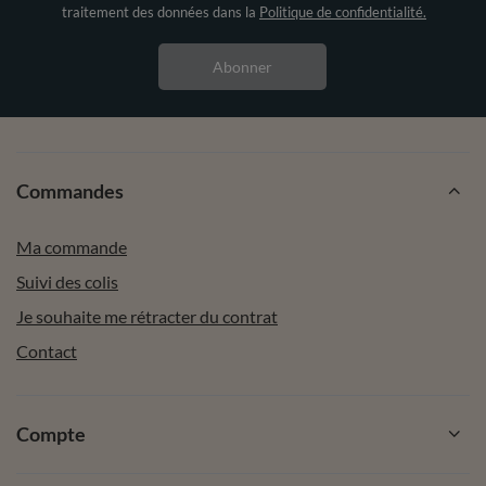
traitement des données dans la
Politique de confidentialité.
Abonner
Commandes
Ma commande
Suivi des colis
Je souhaite me rétracter du contrat
Contact
Compte