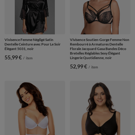
Vivisence Femme Négligé Satin
Vivisence Soutien-Gorge Femme Non
Dentelle Ceinture avec Pour Le Soir
Rembourré à Armatures Dentelle
Élégant 5031, noir
Florale Jacquard Gasa Bandes Déco
Bretelles Réglables Sexy Élégant
55,99 €
Lingerie Quotidienne, noir
/
item
52,99 €
/
item