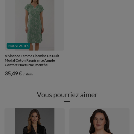
NOUVEAUTÉS
Vivisence Femme Chemise De Nuit
Modal Coton Respirante Ample
Confort Nocturne, menthe
35,49 €
/
item
Vous pourriez aimer