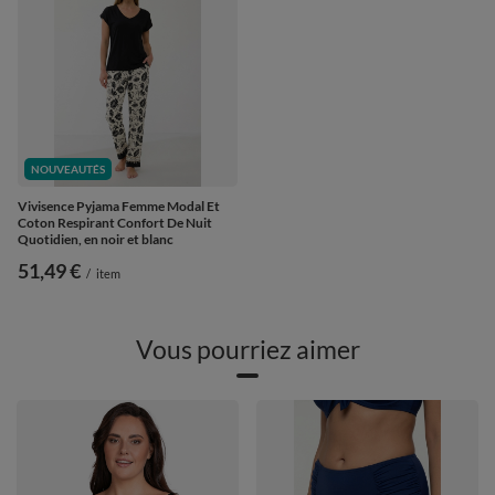
NOUVEAUTÉS
Vivisence Pyjama Femme Modal Et
Coton Respirant Confort De Nuit
Quotidien, en noir et blanc
51,49 €
/
item
Vous pourriez aimer