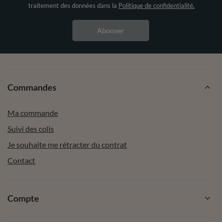
traitement des données dans la
Politique de confidentialité.
Abonner
Commandes
Ma commande
Suivi des colis
Je souhaite me rétracter du contrat
Contact
Compte