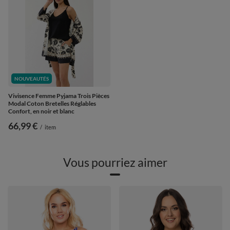
NOUVEAUTÉS
Vivisence Femme Pyjama Trois Pièces
Modal Coton Bretelles Réglables
Confort, en noir et blanc
66,99 €
/
item
Vous pourriez aimer