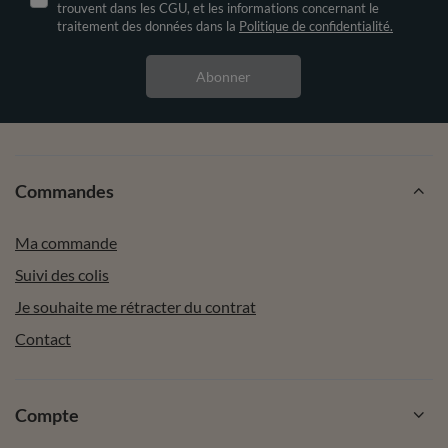
trouvent dans les CGU, et les informations concernant le
traitement des données dans la
Politique de confidentialité.
Abonner
Commandes
Ma commande
Suivi des colis
Je souhaite me rétracter du contrat
Contact
Compte