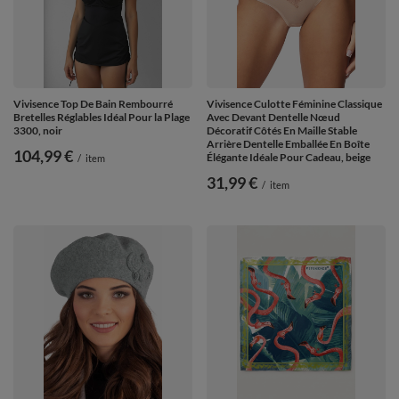
Vivisence Top De Bain Rembourré
Vivisence Culotte Féminine Classique
Bretelles Réglables Idéal Pour la Plage
Avec Devant Dentelle Nœud
3300, noir
Décoratif Côtés En Maille Stable
Arrière Dentelle Emballée En Boîte
104,99 €
Élégante Idéale Pour Cadeau, beige
/
item
31,99 €
/
item