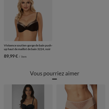
Vivisence soutien-gorge de bain push-
up haut de maillot de bain 3224, noir
89,99 €
/
item
Vous pourriez aimer