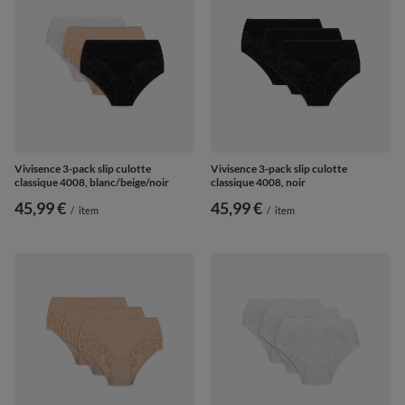
Vivisence 3-pack slip culotte
Vivisence 3-pack slip culotte
classique 4008, blanc/beige/noir
classique 4008, noir
45,99 €
45,99 €
/
item
/
item