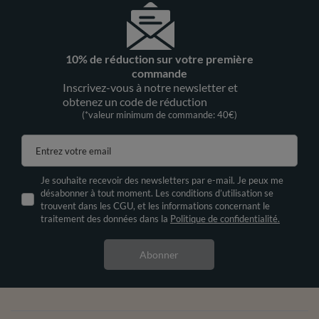
10% de réduction sur votre première
commande
Inscrivez-vous à notre newsletter et
obtenez un code de réduction
(*valeur minimum de commande: 40€)
Entrez votre email
Je souhaite recevoir des newsletters par e-mail. Je peux me
désabonner à tout moment. Les conditions d’utilisation se
trouvent dans les CGU, et les informations concernant le
traitement des données dans la
Politique de confidentialité.
Abonner