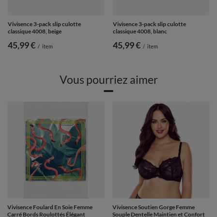
Vivisence 3-pack slip culotte
Vivisence 3-pack slip culotte
classique 4008, beige
classique 4008, blanc
45,99 €
45,99 €
/
item
/
item
Vous pourriez aimer
Vivisence Foulard En Soie Femme
Vivisence Soutien Gorge Femme
Carré Bords Roulottés Élégant
Souple Dentelle Maintien et Confort