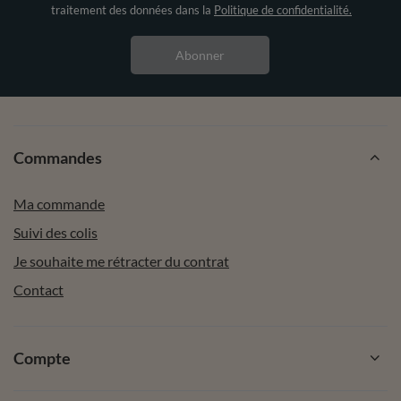
traitement des données dans la
Politique de confidentialité.
Abonner
Commandes
Ma commande
Suivi des colis
Je souhaite me rétracter du contrat
Contact
Compte