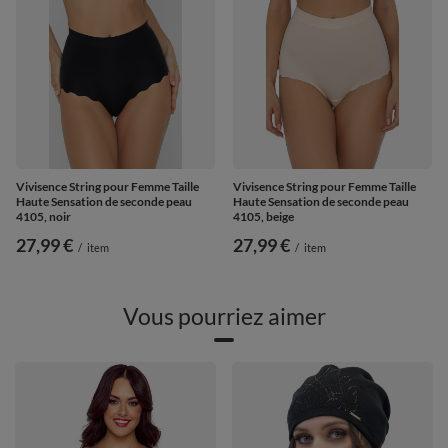
Vivisence String pour Femme Taille
Vivisence String pour Femme Taille
Haute Sensation de seconde peau
Haute Sensation de seconde peau
4105, noir
4105, beige
27,99 €
27,99 €
/
item
/
item
Vous pourriez aimer