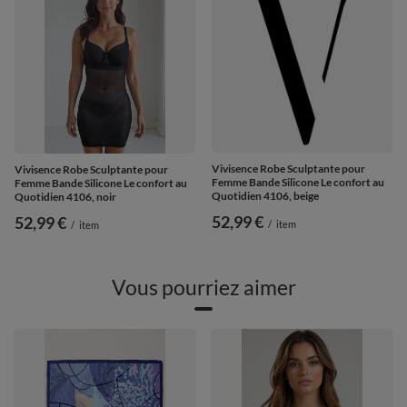
Vivisence Robe Sculptante pour
Vivisence Robe Sculptante pour
Femme Bande Silicone Le confort au
Femme Bande Silicone Le confort au
Quotidien 4106, beige
Quotidien 4106, noir
52,99 €
52,99 €
/
item
/
item
Vous pourriez aimer