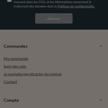
trouvent dans les CGU, et les informations concernant le
traitement des données dans la
Politique de confidentialité.
Abonner
Commandes
Ma commande
Suivi des colis
Je souhaite me rétracter du contrat
Contact
Compte