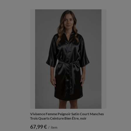
Vivisence Femme Peignoir Satin Court Manches
Trois Quarts Ceinture Bien Être, noir
67,99 €
/
item