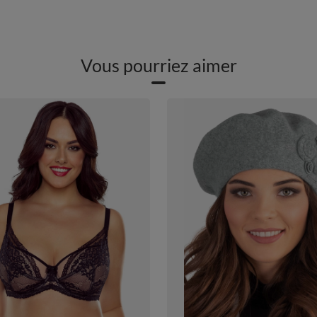
Vous pourriez aimer