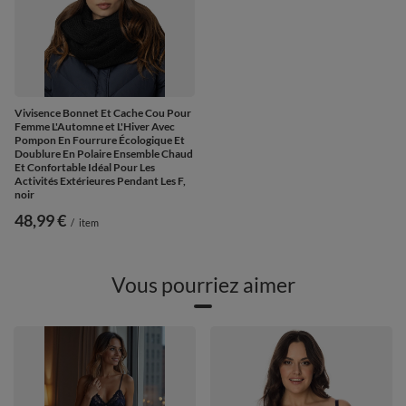
Vivisence Bonnet Et Cache Cou Pour
Femme L'Automne et L'Hiver Avec
Pompon En Fourrure Écologique Et
Doublure En Polaire Ensemble Chaud
Et Confortable Idéal Pour Les
Activités Extérieures Pendant Les F,
noir
48,99 €
/
item
Vous pourriez aimer