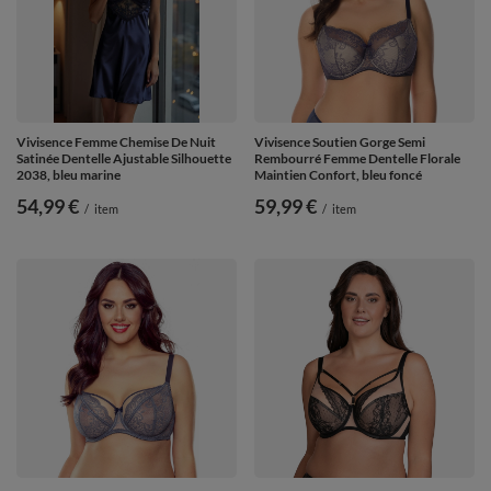
Vivisence Femme Chemise De Nuit
Vivisence Soutien Gorge Semi
Satinée Dentelle Ajustable Silhouette
Rembourré Femme Dentelle Florale
2038, bleu marine
Maintien Confort, bleu foncé
54,99 €
59,99 €
/
item
/
item