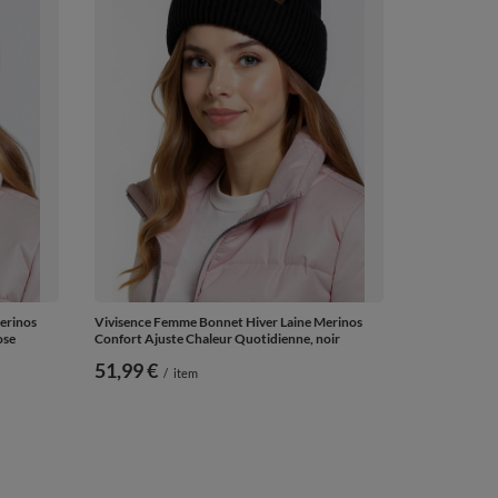
erinos
Vivisence Femme Bonnet Hiver Laine Merinos
ose
Confort Ajuste Chaleur Quotidienne, noir
51,99 €
/
item