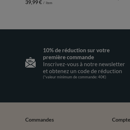
39,99 €
/
item
10% de réduction sur votre
première commande
Inscrivez-vous à notre newsletter
et obtenez un code de réduction
(*valeur minimum de commande: 40€)
Commandes
Compt