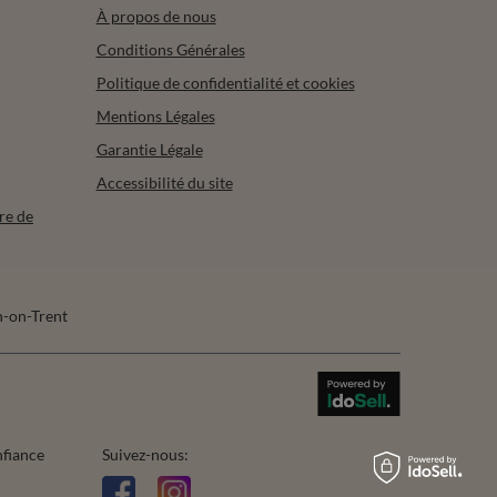
À propos de nous
Conditions Générales
Politique de confidentialité et cookies
Mentions Légales
Garantie Légale
Accessibilité du site
re de
-on-Trent
nfiance
Suivez-nous: