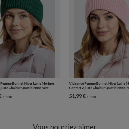
 Femme Bonnet Hiver Laine Merinos
Vivisence Femme Bonnet Hiver Laine M
juste Chaleur Quotidienne, vert
Confort Ajuste Chaleur Quotidienne, r
€
51,99 €
/
item
/
item
Vous pourriez aimer