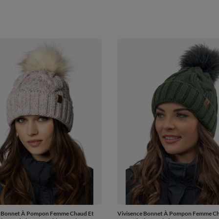
e Bonnet À Pompon Femme Chaud Et
Vivisence Bonnet À Pompon Femme Ch