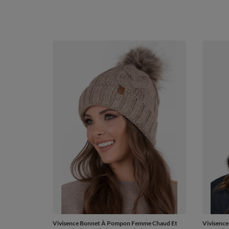
Vivisence Bonnet À Pompon Femme Chaud Et
Vivisenc