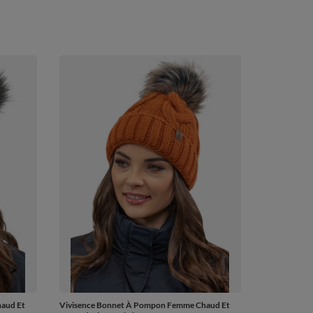
aud Et
Vivisence Bonnet À Pompon Femme Chaud Et