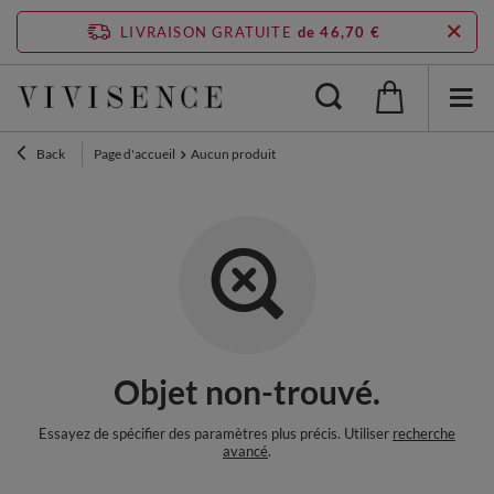
LIVRAISON GRATUITE
de 46,70 €
Back
Page d'accueil
Aucun produit
Objet non-trouvé.
Essayez de spécifier des paramètres plus précis. Utiliser
recherche
avancé
.