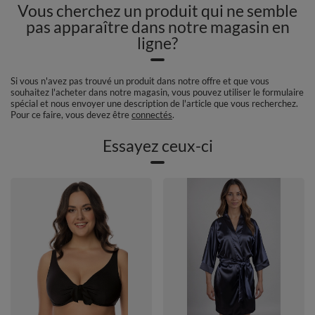
Vous cherchez un produit qui ne semble
pas apparaître dans notre magasin en
ligne?
Si vous n'avez pas trouvé un produit dans notre offre et que vous
souhaitez l'acheter dans notre magasin, vous pouvez utiliser le formulaire
spécial et nous envoyer une description de l'article que vous recherchez.
Pour ce faire, vous devez être
connectés
.
Essayez ceux-ci