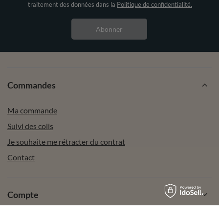
traitement des données dans la
Politique de confidentialité.
Abonner
Commandes
Ma commande
Suivi des colis
Je souhaite me rétracter du contrat
Contact
Compte