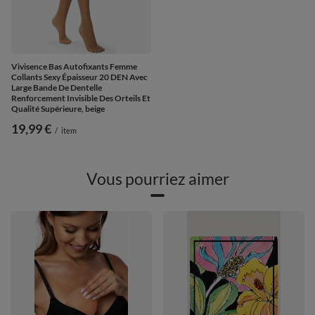
Vivisence Bas Autofixants Femme
Collants Sexy Épaisseur 20 DEN Avec
Large Bande De Dentelle
Renforcement Invisible Des Orteils Et
Qualité Supérieure, beige
19,99 €
/
item
Vous pourriez aimer