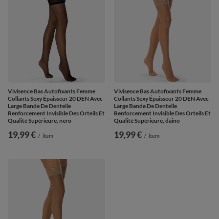
Vivisence Bas Autofixants Femme
Vivisence Bas Autofixants Femme
Collants Sexy Épaisseur 20 DEN Avec
Collants Sexy Épaisseur 20 DEN Avec
Large Bande De Dentelle
Large Bande De Dentelle
Renforcement Invisible Des Orteils Et
Renforcement Invisible Des Orteils Et
Qualité Supérieure, nero
Qualité Supérieure, daino
19,99 €
19,99 €
/
item
/
item