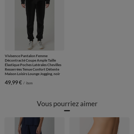
Vivisence Pantalon Femme
Décontracté Coupe Ample Taille
Élastique Poches Latérales Chevilles
Resserrées Tenue Confort Détente
Maison Loisirs Lounge Jogging, noir
49,99 €
/
item
Vous pourriez aimer