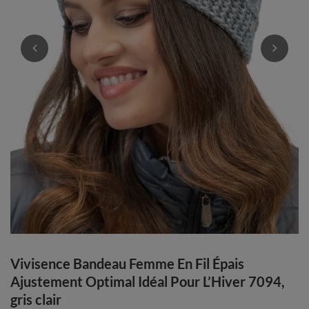
Vivisence Bandeau Femme En Fil Épais
Ajustement Optimal Idéal Pour L’Hiver 7094,
gris clair