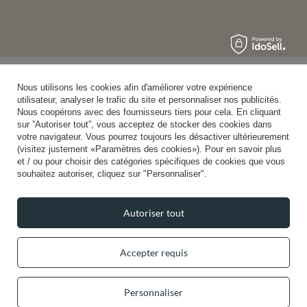
Nous utilisons les cookies afin d'améliorer votre expérience
utilisateur, analyser le trafic du site et personnaliser nos publicités.
Nous coopérons avec des fournisseurs tiers pour cela. En cliquant
sur ”Autoriser tout”, vous acceptez de stocker des cookies dans
votre navigateur. Vous pourrez toujours les désactiver ultérieurement
(visitez justement «Paramètres des cookies»). Pour en savoir plus
et / ou pour choisir des catégories spécifiques de cookies que vous
souhaitez autoriser, cliquez sur "Personnaliser".
Autoriser tout
Accepter requis
Personnaliser