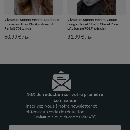
Vivisence Bonnet Femme Doublure
Vivisence Bonnet Femme Coupe
Intérieure Trois Plis Ajustement
Longue Tricoté En Fil Chaud Pour
Parfait 7091, noir
L’Automne 7017, gris clair
60,99 €
31,99 €
/
item
/
item
10% de réduction sur votre première
commande
Inscrivez-vous à notre newsletter et
obtenez un code de réduction
(*valeur minimum de commande: 40€)