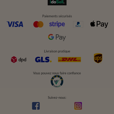
Paiements sécurisés
Livraison pratique
Vous pouvez nous faire confiance
Suivez-nous: