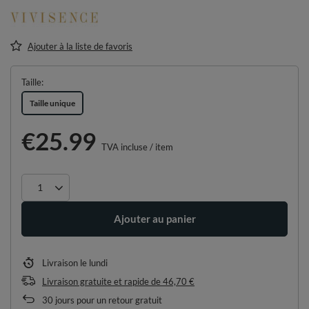
Ajouter à la liste de favoris
Taille
Taille unique
€25.99
TVA incluse
/
item
Ajouter au panier
Livraison
le lundi
Livraison gratuite et rapide
de
46,70 €
30
jours pour un retour gratuit