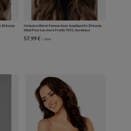
 Zirkonia
Vivisence Béret Femme Avec Appliqué En Zirkonia
Idéal Pour Les Jours Froids 7051, bordeaux
57,99 €
/
item