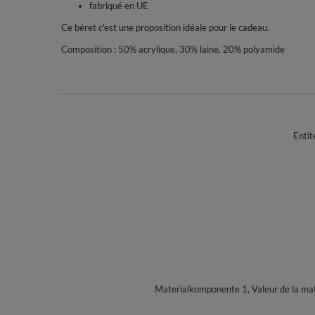
fabriqué en UE
Ce béret c'est une proposition idéale pour le cadeau.
Composition : 50% acrylique, 30% laine, 20% polyamide
Entit
Materialkomponente 1, Valeur de la mat