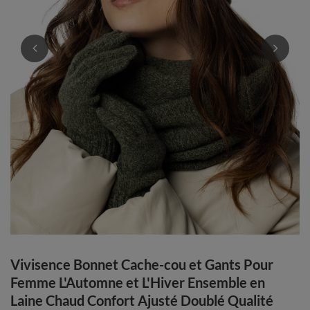
Vivisence Bonnet Cache-cou et Gants Pour
Femme L'Automne et L'Hiver Ensemble en
Laine Chaud Confort Ajusté Doublé Qualité