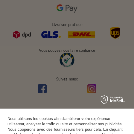
Livraison pratique
Vous pouvez nous faire confiance
Suivez-nous:
Nous utilisons les cookies afin d'améliorer votre expérience
utilisateur, analyser le trafic du site et personnaliser nos publicités.
Nous coopérons avec des fournisseurs tiers pour cela. En cliquant