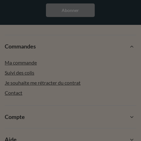
Abonner
Commandes
Ma commande
Suivi des colis
Je souhaite me rétracter du contrat
Contact
Compte
Aide