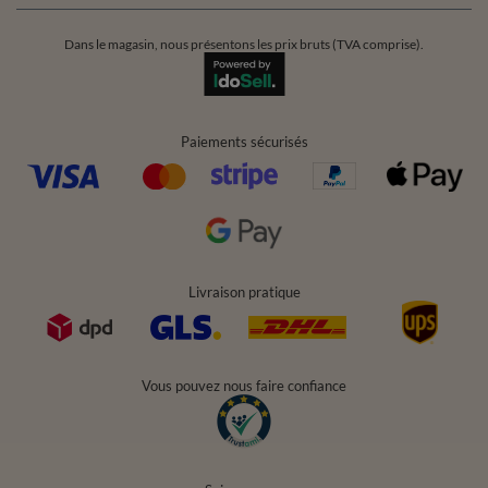
Dans le magasin, nous présentons les prix bruts (TVA comprise).
Paiements sécurisés
Livraison pratique
Vous pouvez nous faire confiance