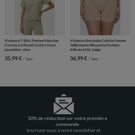
Vivisence T-Shirt Femme Manches
Vivisence Bermuda Culotte Femme
Courtes Col Rond Confort Doux
Taille Haute Silhouette Parfaite
Quotidien, olive
Affinée 4102, beige
35,99 €
36,99 €
/
item
/
item
10% de réduction sur votre première
commande
Inscrivez-vous à notre newsletter et