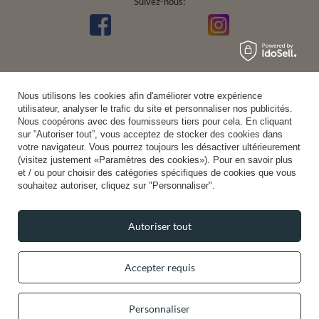
Suivez-nous:
Nous utilisons les cookies afin d'améliorer votre expérience
utilisateur, analyser le trafic du site et personnaliser nos publicités.
Nous coopérons avec des fournisseurs tiers pour cela. En cliquant
sur ”Autoriser tout”, vous acceptez de stocker des cookies dans
votre navigateur. Vous pourrez toujours les désactiver ultérieurement
(visitez justement «Paramètres des cookies»). Pour en savoir plus
et / ou pour choisir des catégories spécifiques de cookies que vous
souhaitez autoriser, cliquez sur "Personnaliser".
Autoriser tout
Accepter requis
Personnaliser