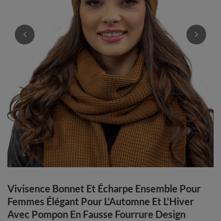
Vivisence Bonnet Et Écharpe Ensemble Pour
Femmes Élégant Pour L'Automne Et L'Hiver
Avec Pompon En Fausse Fourrure Design