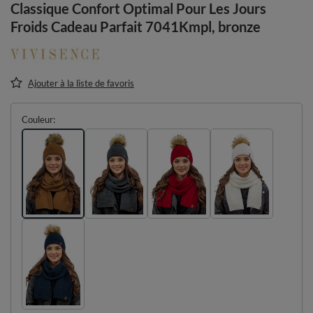
Classique Confort Optimal Pour Les Jours
Froids Cadeau Parfait 7041Kmpl, bronze
Ajouter à la liste de favoris
Couleur