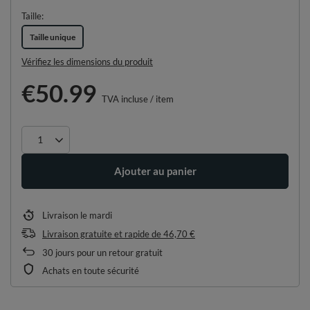
Taille
Taille unique
Vérifiez les dimensions du produit
€50.99
TVA incluse
/
item
Ajouter au panier
Livraison
le mardi
Livraison gratuite et rapide
de
46,70 €
30
jours pour un retour gratuit
Achats en toute sécurité