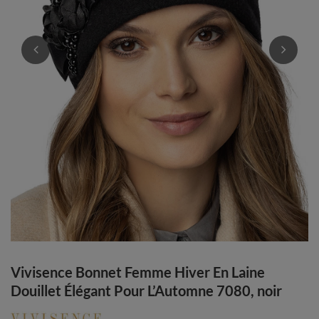
Vivisence Bonnet Femme Hiver En Laine
Douillet Élégant Pour L’Automne 7080, noir