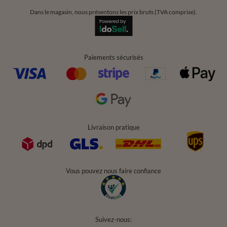
Dans le magasin, nous présentons les prix bruts (TVA comprise).
Paiements sécurisés
Livraison pratique
Vous pouvez nous faire confiance
Suivez-nous: