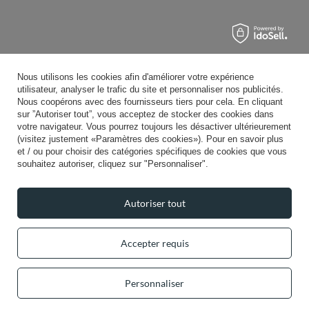
Nous utilisons les cookies afin d'améliorer votre expérience
utilisateur, analyser le trafic du site et personnaliser nos publicités.
Nous coopérons avec des fournisseurs tiers pour cela. En cliquant
sur ”Autoriser tout”, vous acceptez de stocker des cookies dans
votre navigateur. Vous pourrez toujours les désactiver ultérieurement
(visitez justement «Paramètres des cookies»). Pour en savoir plus
et / ou pour choisir des catégories spécifiques de cookies que vous
souhaitez autoriser, cliquez sur "Personnaliser".
Autoriser tout
Accepter requis
Personnaliser