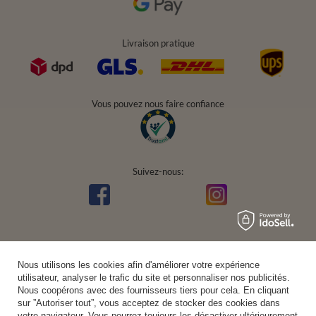
Livraison pratique
Vous pouvez nous faire confiance
Suivez-nous:
Nous utilisons les cookies afin d'améliorer votre expérience
utilisateur, analyser le trafic du site et personnaliser nos publicités.
Nous coopérons avec des fournisseurs tiers pour cela. En cliquant
sur ”Autoriser tout”, vous acceptez de stocker des cookies dans
votre navigateur. Vous pourrez toujours les désactiver ultérieurement