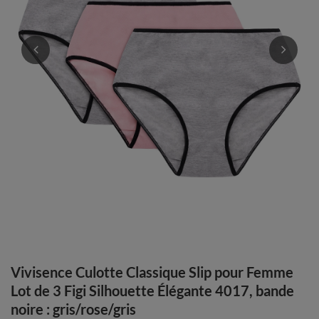
Vivisence Culotte Classique Slip pour Femme
Lot de 3 Figi Silhouette Élégante 4017, bande
noire : gris/rose/gris