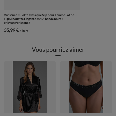
Vivisence Culotte Classique Slip pour Femme Lot de 3
Figi Silhouette Élégante 4017, bande noire :
gris/rose/gris foncé
35,99 €
/
item
Vous pourriez aimer