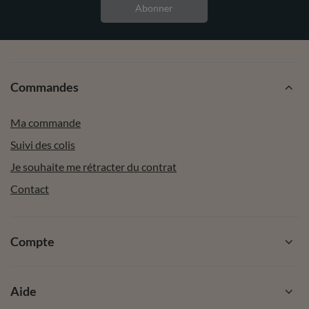
Abonner
Commandes
Ma commande
Suivi des colis
Je souhaite me rétracter du contrat
Contact
Compte
Aide