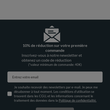
10% de réduction sur votre première
commande
Inscrivez-vous à notre newsletter et
obtenez un code de réduction
(*valeur minimum de commande: 40€)
Entrez votre email
Je souhaite recevoir des newsletters par e-mail. Je peux me
désabonner à tout moment. Les conditions d’utilisation se
trouvent dans les CGU, et les informations concernant le
traitement des données dans la
Politique de confidentialité.