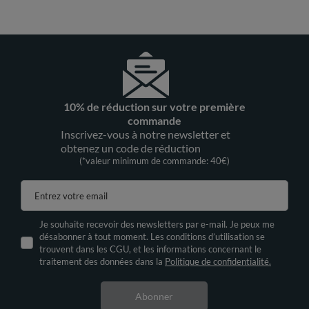
10% de réduction sur votre première
commande
Inscrivez-vous à notre newsletter et
obtenez un code de réduction
(*valeur minimum de commande: 40€)
Entrez votre email
Je souhaite recevoir des newsletters par e-mail. Je peux me
désabonner à tout moment. Les conditions d’utilisation se
trouvent dans les CGU, et les informations concernant le
traitement des données dans la
Politique de confidentialité.
Abonner