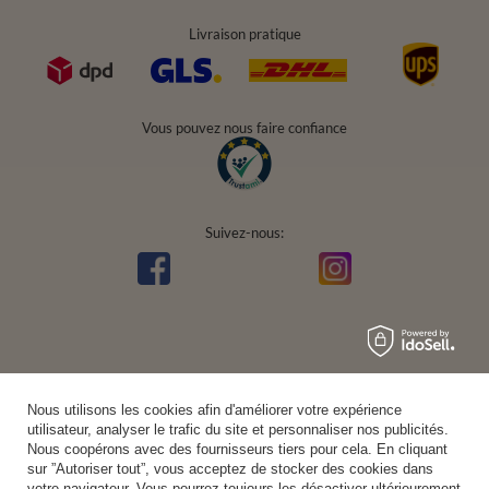
Livraison pratique
Vous pouvez nous faire confiance
Suivez-nous:
Nous utilisons les cookies afin d'améliorer votre expérience
utilisateur, analyser le trafic du site et personnaliser nos publicités.
Nous coopérons avec des fournisseurs tiers pour cela. En cliquant
sur ”Autoriser tout”, vous acceptez de stocker des cookies dans
votre navigateur. Vous pourrez toujours les désactiver ultérieurement