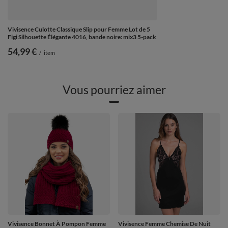
Vivisence Culotte Classique Slip pour Femme Lot de 5
Figi Silhouette Élégante 4016, bande noire: mix3 5-pack
54,99 €
/
item
Vous pourriez aimer
Vivisence Bonnet À Pompon Femme
Vivisence Femme Chemise De Nuit