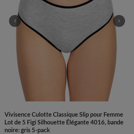
Vivisence Culotte Classique Slip pour Femme
Lot de 5 Figi Silhouette Élégante 4016, bande
noire: gris 5-pack