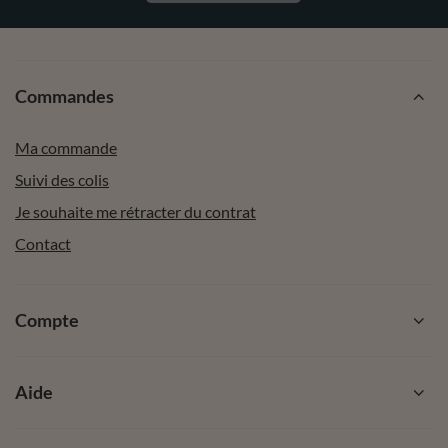
Commandes
Ma commande
Suivi des colis
Je souhaite me rétracter du contrat
Contact
Compte
Aide