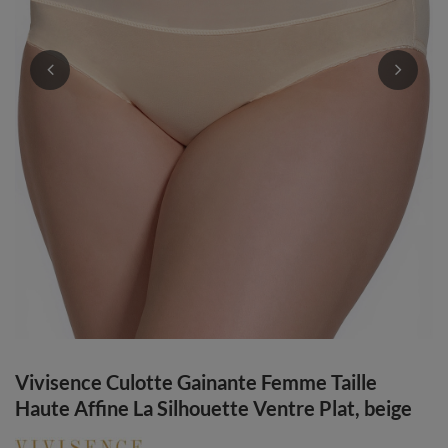
Vivisence Culotte Gainante Femme Taille
Haute Affine La Silhouette Ventre Plat, beige