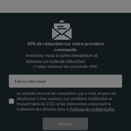
10% de réduction sur votre première
commande
Inscrivez-vous à notre newsletter et
obtenez un code de réduction
(*valeur minimum de commande: 40€)
Entrez votre email
Je souhaite recevoir des newsletters par e-mail. Je peux me
désabonner à tout moment. Les conditions d’utilisation se
trouvent dans les CGU, et les informations concernant le
traitement des données dans la
Politique de confidentialité.
Abonner