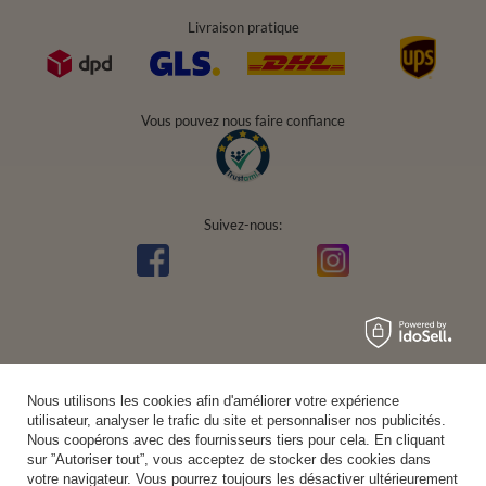
Livraison pratique
Vous pouvez nous faire confiance
Suivez-nous:
Nous utilisons les cookies afin d'améliorer votre expérience
utilisateur, analyser le trafic du site et personnaliser nos publicités.
Nous coopérons avec des fournisseurs tiers pour cela. En cliquant
sur ”Autoriser tout”, vous acceptez de stocker des cookies dans
votre navigateur. Vous pourrez toujours les désactiver ultérieurement