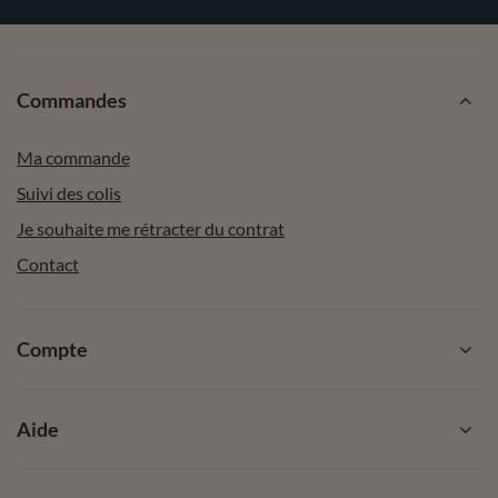
Commandes
Ma commande
Suivi des colis
Je souhaite me rétracter du contrat
Contact
Compte
Aide