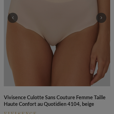
Vivisence Culotte Sans Couture Femme Taille
Haute Confort au Quotidien 4104, beige