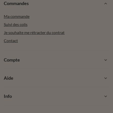
Commandes
Ma commande
Suivi des colis
Je souhaite me rétracter du contrat
Contact
Compte
Aide
Info