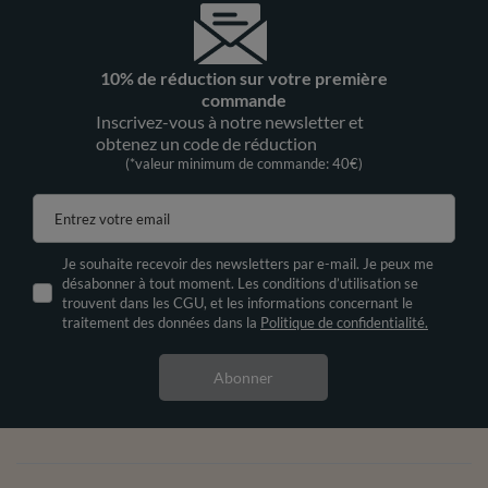
10% de réduction sur votre première
commande
Inscrivez-vous à notre newsletter et
obtenez un code de réduction
(*valeur minimum de commande: 40€)
Entrez votre email
Je souhaite recevoir des newsletters par e-mail. Je peux me
désabonner à tout moment. Les conditions d’utilisation se
trouvent dans les CGU, et les informations concernant le
traitement des données dans la
Politique de confidentialité.
Abonner