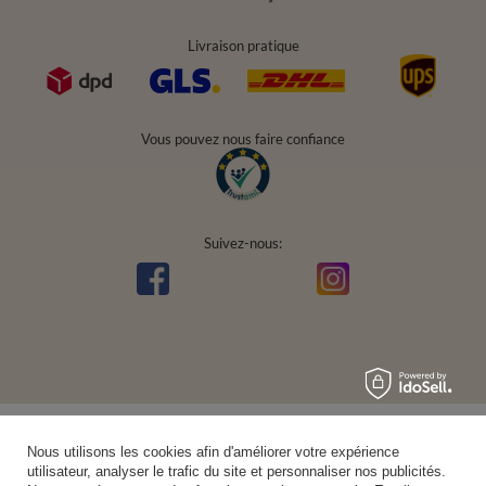
Livraison pratique
Vous pouvez nous faire confiance
Suivez-nous:
Nous utilisons les cookies afin d'améliorer votre expérience
utilisateur, analyser le trafic du site et personnaliser nos publicités.