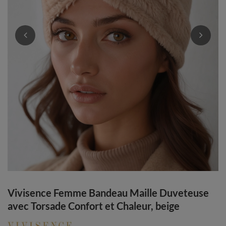
Vivisence Femme Bandeau Maille Duveteuse
avec Torsade Confort et Chaleur, beige