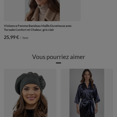
Vivisence Femme Bandeau Maille Duveteuse avec
Torsade Confort et Chaleur, gris clair
25,99 €
/
item
Vous pourriez aimer