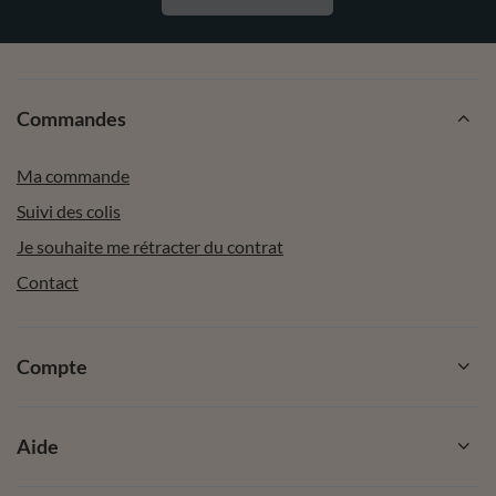
Commandes
Ma commande
Suivi des colis
Je souhaite me rétracter du contrat
Contact
Compte
Aide