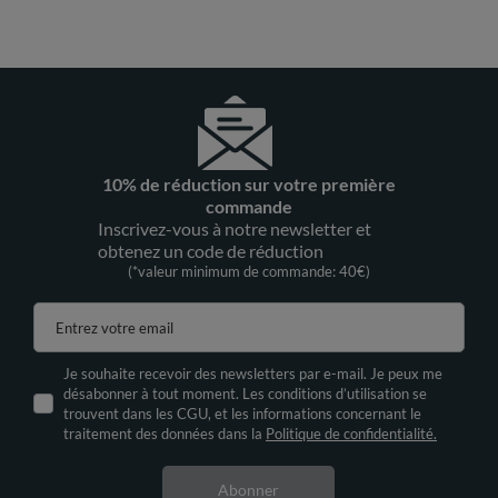
10% de réduction sur votre première
commande
Inscrivez-vous à notre newsletter et
obtenez un code de réduction
(*valeur minimum de commande: 40€)
Entrez votre email
Je souhaite recevoir des newsletters par e-mail. Je peux me
désabonner à tout moment. Les conditions d’utilisation se
trouvent dans les CGU, et les informations concernant le
traitement des données dans la
Politique de confidentialité.
Abonner