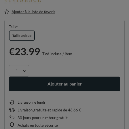
Ajouter à la liste de favoris
Taille
Taille unique
€23.99
TVA incluse
/
item
Ajouter au panier
Livraison
le lundi
Livraison gratuite et rapide
de
46,66 €
30
jours pour un retour gratuit
Achats en toute sécurité