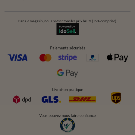
Dans le magasin, nous présentons les prix bruts (TVA comprise).
Paiements sécurisés
Livraison pratique
Vous pouvez nous faire confiance