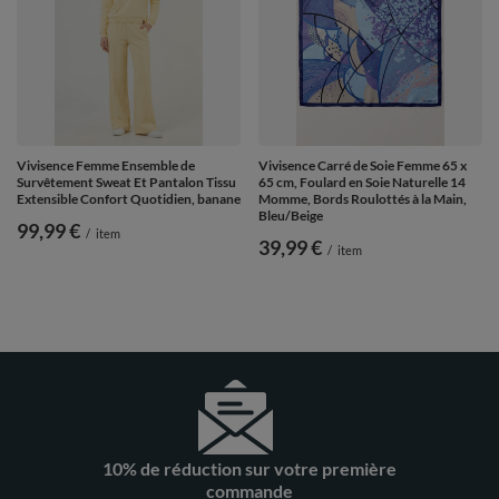
Vivisence Femme Ensemble de
Vivisence Carré de Soie Femme 65 x
Survêtement Sweat Et Pantalon Tissu
65 cm, Foulard en Soie Naturelle 14
Extensible Confort Quotidien, banane
Momme, Bords Roulottés à la Main,
Bleu/Beige
99,99 €
/
item
39,99 €
/
item
10% de réduction sur votre première
commande