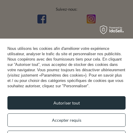
Suivez-nous:
Nous utilisons les cookies afin d'améliorer votre expérience
utilisateur, analyser le trafic du site et personnaliser nos publicités.
Nous coopérons avec des fournisseurs tiers pour cela. En cliquant
sur ”Autoriser tout”, vous acceptez de stocker des cookies dans
votre navigateur. Vous pourrez toujours les désactiver ultérieurement
(visitez justement «Paramètres des cookies»). Pour en savoir plus
et / ou pour choisir des catégories spécifiques de cookies que vous
souhaitez autoriser, cliquez sur "Personnaliser".
Autoriser tout
Accepter requis