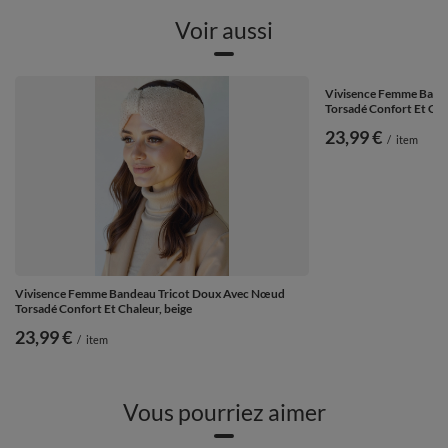
Voir aussi
Vivisence Femme Band
Torsadé Confort Et Chal
23,99 €
/
item
Vivisence Femme Bandeau Tricot Doux Avec Nœud
Torsadé Confort Et Chaleur, beige
23,99 €
/
item
Vous pourriez aimer