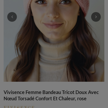
Vivisence Femme Bandeau Tricot Doux Avec
Nœud Torsadé Confort Et Chaleur, rose